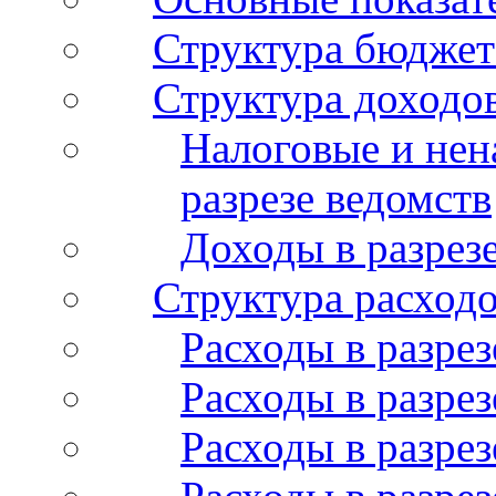
Структура бюджет
Структура доходо
Налоговые и нен
разрезе ведомств
Доходы в разрез
Структура расход
Расходы в разрез
Расходы в разрез
Расходы в разрез