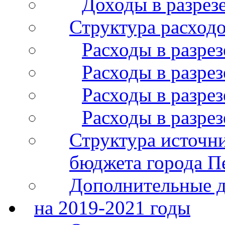
Доходы в разрез
Структура расход
Расходы в разрез
Расходы в разрез
Расходы в разрез
Расходы в разре
Структура источн
бюджета города П
Дополнительные 
на 2019-2021 годы