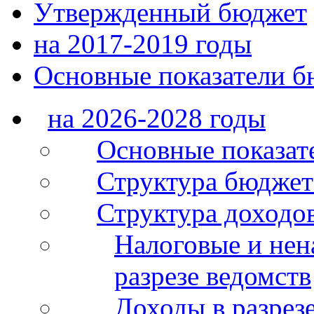
Утвержденный бюджет
на 2017-2019 годы
Основные показатели б
на 2026-2028 годы
Основные показат
Структура бюджет
Структура доходо
Налоговые и нен
разрезе ведомств
Доходы в разрез