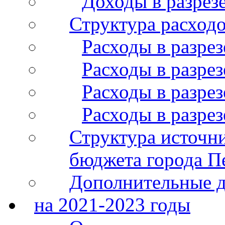
Доходы в разрез
Структура расход
Расходы в разрез
Расходы в разрез
Расходы в разрез
Расходы в разре
Структура источн
бюджета города П
Дополнительные 
на 2021-2023 годы