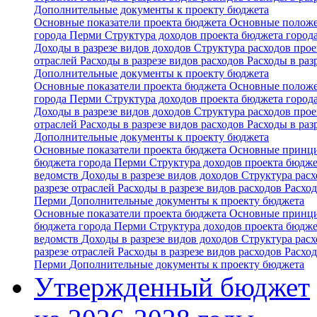
Дополнительные документы к проекту бюджета
Основные показатели проекта бюджета
Основные положе
города Перми
Структура доходов проекта бюджета горо
Доходы в разрезе видов доходов
Структура расходов про
отраслей
Расходы в разрезе видов расходов
Расходы в ра
Дополнительные документы к проекту бюджета
Основные показатели проекта бюджета
Основные положе
города Перми
Структура доходов проекта бюджета горо
Доходы в разрезе видов доходов
Структура расходов про
отраслей
Расходы в разрезе видов расходов
Расходы в ра
Дополнительные документы к проекту бюджета
Основные показатели проекта бюджета
Основные принци
бюджета города Перми
Структура доходов проекта бюдж
ведомств
Доходы в разрезе видов доходов
Структура рас
разрезе отраслей
Расходы в разрезе видов расходов
Расхо
Перми
Дополнительные документы к проекту бюджета
Основные показатели проекта бюджета
Основные принци
бюджета города Перми
Структура доходов проекта бюдж
ведомств
Доходы в разрезе видов доходов
Структура рас
разрезе отраслей
Расходы в разрезе видов расходов
Расхо
Перми
Дополнительные документы к проекту бюджета
Утвержденный бюджет