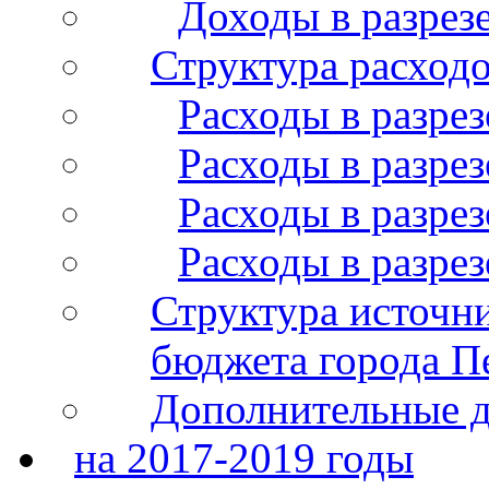
Доходы в разрез
Структура расход
Расходы в разрез
Расходы в разрез
Расходы в разрез
Расходы в разре
Структура источн
бюджета города П
Дополнительные 
на 2017-2019 годы