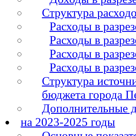
Структура расход
Расходы в разрез
Расходы в разрез
Расходы в разрез
Расходы в разре
Структура источн
бюджета города П
Дополнительные 
на 2023-2025 годы
Основные показат