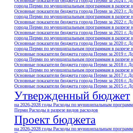
Основные показатели бюджета города Перми за 2024 г.
До
города Перми по муниципальным программам в разрезе 
Основные показатели бюджета города Перми за 2023 г.
До
города Перми по муниципальным программам в разрезе 
Основные показатели бюджета города Перми за 2022 г.
До
города Перми по муниципальным программам в разрезе 
Основные показатели бюджета города Перми за 2021 г.
До
города Перми по муниципальным программам в разрезе 
Основные показатели бюджета города Перми за 2020 г.
До
города Перми по муниципальным программам в разрезе 
Основные показатели бюджета города Перми за 2019 г.
До
города Перми по муниципальным программам в разрезе 
Основные показатели бюджета города Перми за 2018 г.
До
города Перми по муниципальным программам в разрезе 
Основные показатели бюджета города Перми за 2017 г.
До
Основные показатели бюджета города Перми за 2016 г.
До
Основные показатели бюджета города Перми за 2015 г.
До
Утвержденный бюджет
на 2026-2028 годы
Расходы по муниципальным программа
Перми
Расходы в разрезе видов расходов
Проект бюджета
на 2026-2028 годы
Расходы по муниципальным программа