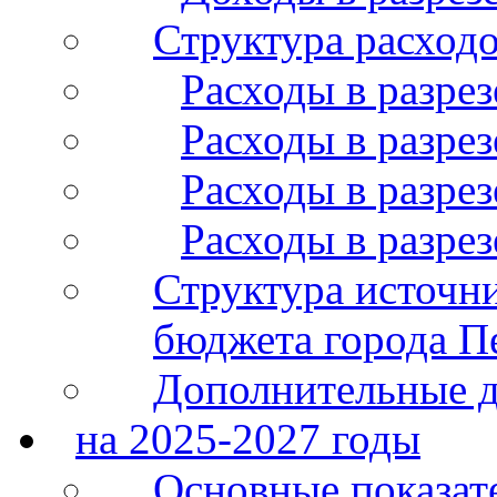
Структура расход
Расходы в разрез
Расходы в разрез
Расходы в разрез
Расходы в разре
Структура источн
бюджета города П
Дополнительные 
на 2025-2027 годы
Основные показат