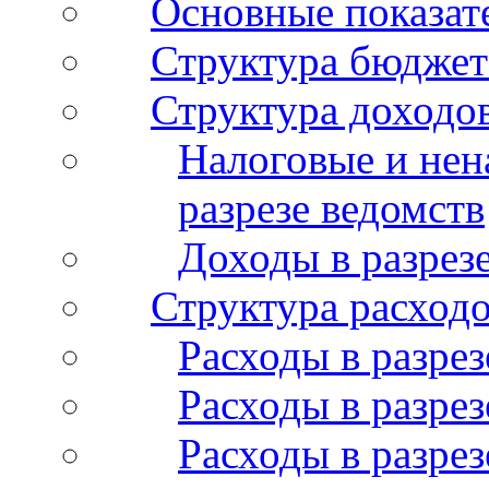
Основные показат
Структура бюджет
Структура доходо
Налоговые и нен
разрезе ведомств
Доходы в разрез
Структура расход
Расходы в разрез
Расходы в разрез
Расходы в разрез