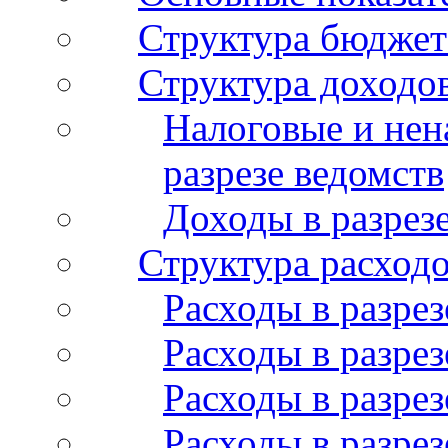
Структура бюджет
Структура доходо
Налоговые и нен
разрезе ведомств
Доходы в разрез
Структура расход
Расходы в разрез
Расходы в разрез
Расходы в разрез
Расходы в разре