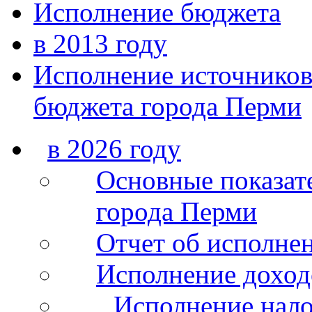
Исполнение бюджета
в 2013 году
Исполнение источников
бюджета города Перми
в 2026 году
Основные показат
города Перми
Отчет об исполнен
Исполнение доход
Исполнение нало