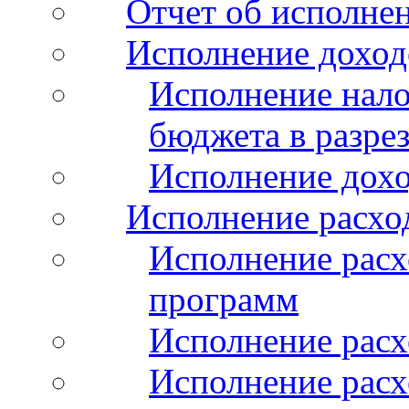
Отчет об исполнен
Исполнение доход
Исполнение нало
бюджета в разрез
Исполнение дохо
Исполнение расхо
Исполнение расх
программ
Исполнение расх
Исполнение расхо