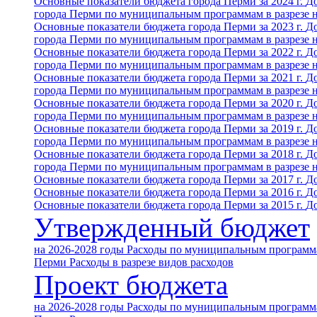
Основные показатели бюджета города Перми за 2024 г.
До
города Перми по муниципальным программам в разрезе 
Основные показатели бюджета города Перми за 2023 г.
До
города Перми по муниципальным программам в разрезе 
Основные показатели бюджета города Перми за 2022 г.
До
города Перми по муниципальным программам в разрезе 
Основные показатели бюджета города Перми за 2021 г.
До
города Перми по муниципальным программам в разрезе 
Основные показатели бюджета города Перми за 2020 г.
До
города Перми по муниципальным программам в разрезе 
Основные показатели бюджета города Перми за 2019 г.
До
города Перми по муниципальным программам в разрезе 
Основные показатели бюджета города Перми за 2018 г.
До
города Перми по муниципальным программам в разрезе 
Основные показатели бюджета города Перми за 2017 г.
До
Основные показатели бюджета города Перми за 2016 г.
До
Основные показатели бюджета города Перми за 2015 г.
До
Утвержденный бюджет
на 2026-2028 годы
Расходы по муниципальным программа
Перми
Расходы в разрезе видов расходов
Проект бюджета
на 2026-2028 годы
Расходы по муниципальным программа