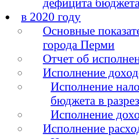
дефицита бюджета
в 2020 году
Основные показат
города Перми
Отчет об исполнен
Исполнение доход
Исполнение нало
бюджета в разрез
Исполнение дохо
Исполнение расхо