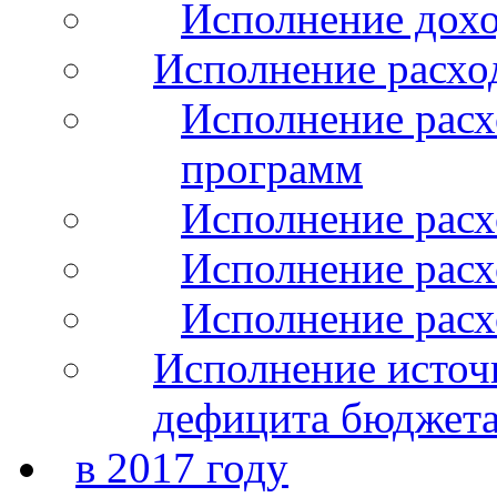
Исполнение дохо
Исполнение расхо
Исполнение расх
программ
Исполнение расх
Исполнение расхо
Исполнение расх
Исполнение источ
дефицита бюджета
в 2017 году