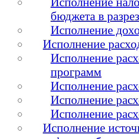
Исполнение нало
бюджета в разрез
Исполнение дохо
Исполнение расхо
Исполнение расх
программ
Исполнение расх
Исполнение расхо
Исполнение расх
Исполнение источ