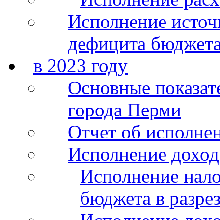
Исполнение источ
дефицита бюджета
в 2023 году
Основные показат
города Перми
Отчет об исполнен
Исполнение доход
Исполнение нало
бюджета в разрез