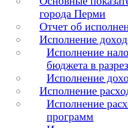
Основные показат
города Перми
Отчет об исполнен
Исполнение доход
Исполнение нало
бюджета в разрез
Исполнение дохо
Исполнение расхо
Исполнение расх
программ