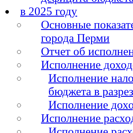
в 2025 году
Основные показат
города Перми
Отчет об исполнен
Исполнение доход
Исполнение нало
бюджета в разрез
Исполнение дохо
Исполнение расхо
Исполнение расх