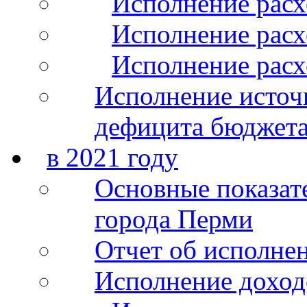
Исполнение расх
Исполнение расхо
Исполнение расх
Исполнение источ
дефицита бюджета
в 2021 году
Основные показат
города Перми
Отчет об исполнен
Исполнение доход