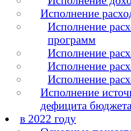
Исполнение дохо
Исполнение расхо
Исполнение расх
программ
Исполнение расх
Исполнение расхо
Исполнение расх
Исполнение источ
дефицита бюджета
в 2022 году