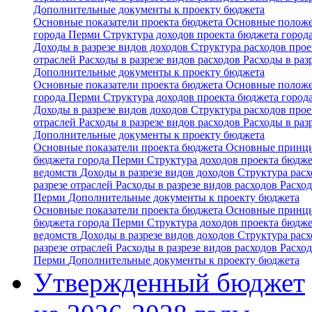
Дополнительные документы к проекту бюджета
Основные показатели проекта бюджета
Основные положе
города Перми
Структура доходов проекта бюджета горо
Доходы в разрезе видов доходов
Структура расходов про
отраслей
Расходы в разрезе видов расходов
Расходы в ра
Дополнительные документы к проекту бюджета
Основные показатели проекта бюджета
Основные положе
города Перми
Структура доходов проекта бюджета горо
Доходы в разрезе видов доходов
Структура расходов про
отраслей
Расходы в разрезе видов расходов
Расходы в ра
Дополнительные документы к проекту бюджета
Основные показатели проекта бюджета
Основные принци
бюджета города Перми
Структура доходов проекта бюдж
ведомств
Доходы в разрезе видов доходов
Структура рас
разрезе отраслей
Расходы в разрезе видов расходов
Расхо
Перми
Дополнительные документы к проекту бюджета
Основные показатели проекта бюджета
Основные принци
бюджета города Перми
Структура доходов проекта бюдж
ведомств
Доходы в разрезе видов доходов
Структура рас
разрезе отраслей
Расходы в разрезе видов расходов
Расхо
Перми
Дополнительные документы к проекту бюджета
Утвержденный бюджет