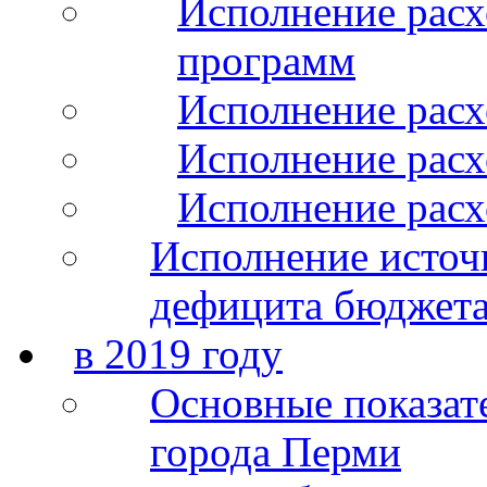
Исполнение расх
программ
Исполнение расх
Исполнение расхо
Исполнение расх
Исполнение источ
дефицита бюджета
в 2019 году
Основные показат
города Перми