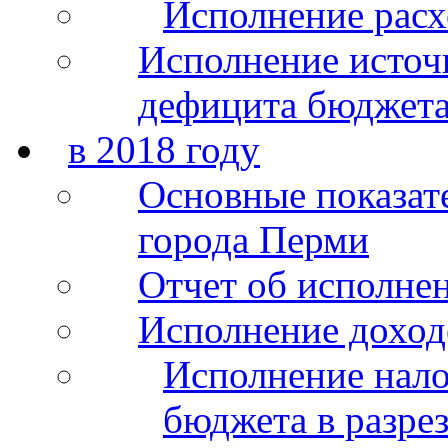
Исполнение расх
Исполнение источ
дефицита бюджета
в 2018 году
Основные показат
города Перми
Отчет об исполнен
Исполнение доход
Исполнение нало
бюджета в разрез