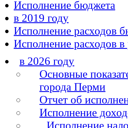
Исполнение бюджета
в 2019 году
Исполнение расходов б
Исполнение расходов в 
в 2026 году
Основные показат
города Перми
Отчет об исполнен
Исполнение доход
Исполнение нало