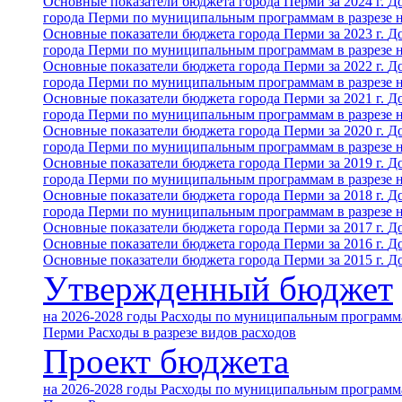
Основные показатели бюджета города Перми за 2024 г.
До
города Перми по муниципальным программам в разрезе 
Основные показатели бюджета города Перми за 2023 г.
До
города Перми по муниципальным программам в разрезе 
Основные показатели бюджета города Перми за 2022 г.
До
города Перми по муниципальным программам в разрезе 
Основные показатели бюджета города Перми за 2021 г.
До
города Перми по муниципальным программам в разрезе 
Основные показатели бюджета города Перми за 2020 г.
До
города Перми по муниципальным программам в разрезе 
Основные показатели бюджета города Перми за 2019 г.
До
города Перми по муниципальным программам в разрезе 
Основные показатели бюджета города Перми за 2018 г.
До
города Перми по муниципальным программам в разрезе 
Основные показатели бюджета города Перми за 2017 г.
До
Основные показатели бюджета города Перми за 2016 г.
До
Основные показатели бюджета города Перми за 2015 г.
До
Утвержденный бюджет
на 2026-2028 годы
Расходы по муниципальным программа
Перми
Расходы в разрезе видов расходов
Проект бюджета
на 2026-2028 годы
Расходы по муниципальным программа