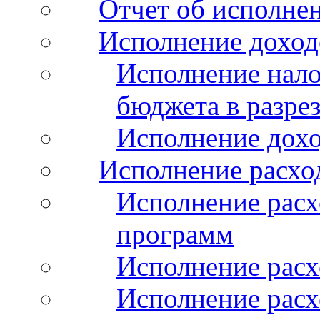
Отчет об исполнен
Исполнение доход
Исполнение нало
бюджета в разрез
Исполнение дохо
Исполнение расхо
Исполнение расх
программ
Исполнение расх
Исполнение расхо