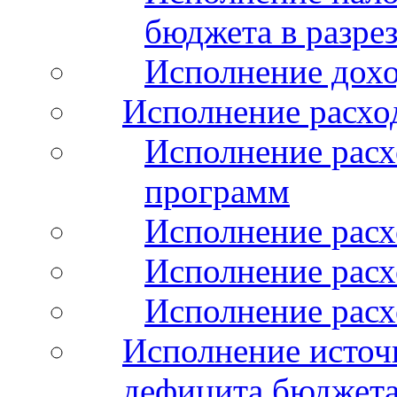
бюджета в разрез
Исполнение дохо
Исполнение расхо
Исполнение расх
программ
Исполнение расх
Исполнение расхо
Исполнение расх
Исполнение источ
дефицита бюджета