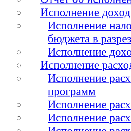
Исполнение доход
Исполнение нало
бюджета в разрез
Исполнение дохо
Исполнение расхо
Исполнение расх
программ
Исполнение расх
Исполнение расхо
Исполнение расх