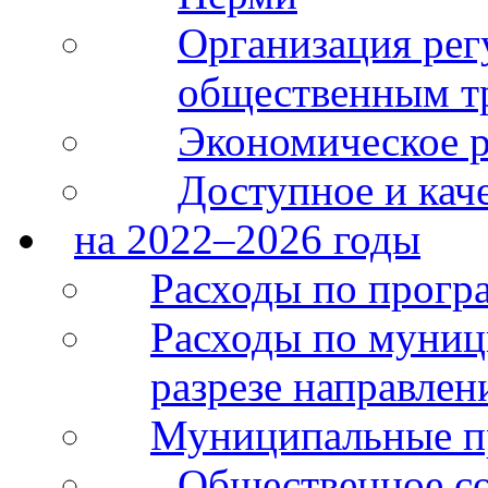
Организация рег
общественным тр
Экономическое р
Доступное и кач
на 2022–2026 годы
Расходы по прогр
Расходы по муни
разрезе направлен
Муниципальные 
Общественное со