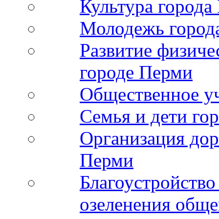
Культура города
Молодежь город
Развитие физиче
городе Перми
Общественное у
Семья и дети го
Организация дор
Перми
Благоустройство
озеленения обще