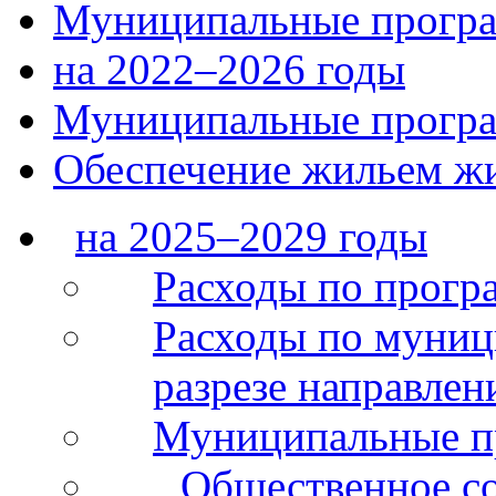
Муниципальные прогр
на 2022–2026 годы
Муниципальные прогр
Обеспечение жильем жи
на 2025–2029 годы
Расходы по прогр
Расходы по муни
разрезе направлен
Муниципальные 
Общественное со