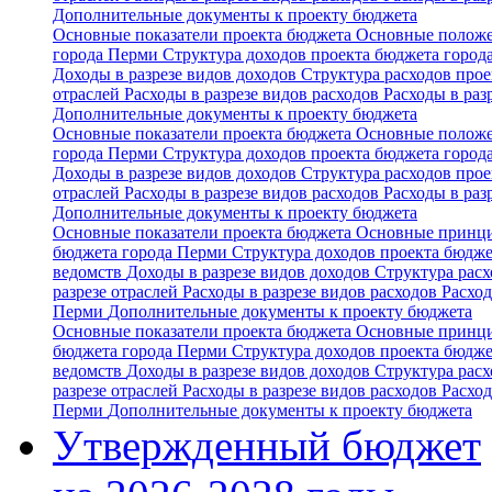
Дополнительные документы к проекту бюджета
Основные показатели проекта бюджета
Основные положе
города Перми
Структура доходов проекта бюджета горо
Доходы в разрезе видов доходов
Структура расходов про
отраслей
Расходы в разрезе видов расходов
Расходы в ра
Дополнительные документы к проекту бюджета
Основные показатели проекта бюджета
Основные положе
города Перми
Структура доходов проекта бюджета горо
Доходы в разрезе видов доходов
Структура расходов про
отраслей
Расходы в разрезе видов расходов
Расходы в ра
Дополнительные документы к проекту бюджета
Основные показатели проекта бюджета
Основные принци
бюджета города Перми
Структура доходов проекта бюдж
ведомств
Доходы в разрезе видов доходов
Структура рас
разрезе отраслей
Расходы в разрезе видов расходов
Расхо
Перми
Дополнительные документы к проекту бюджета
Основные показатели проекта бюджета
Основные принци
бюджета города Перми
Структура доходов проекта бюдж
ведомств
Доходы в разрезе видов доходов
Структура рас
разрезе отраслей
Расходы в разрезе видов расходов
Расхо
Перми
Дополнительные документы к проекту бюджета
Утвержденный бюджет