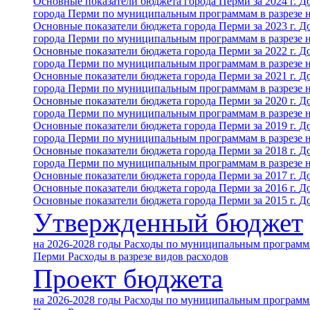
Основные показатели бюджета города Перми за 2024 г.
До
города Перми по муниципальным программам в разрезе 
Основные показатели бюджета города Перми за 2023 г.
До
города Перми по муниципальным программам в разрезе 
Основные показатели бюджета города Перми за 2022 г.
До
города Перми по муниципальным программам в разрезе 
Основные показатели бюджета города Перми за 2021 г.
До
города Перми по муниципальным программам в разрезе 
Основные показатели бюджета города Перми за 2020 г.
До
города Перми по муниципальным программам в разрезе 
Основные показатели бюджета города Перми за 2019 г.
До
города Перми по муниципальным программам в разрезе 
Основные показатели бюджета города Перми за 2018 г.
До
города Перми по муниципальным программам в разрезе 
Основные показатели бюджета города Перми за 2017 г.
До
Основные показатели бюджета города Перми за 2016 г.
До
Основные показатели бюджета города Перми за 2015 г.
До
Утвержденный бюджет
на 2026-2028 годы
Расходы по муниципальным программа
Перми
Расходы в разрезе видов расходов
Проект бюджета
на 2026-2028 годы
Расходы по муниципальным программа