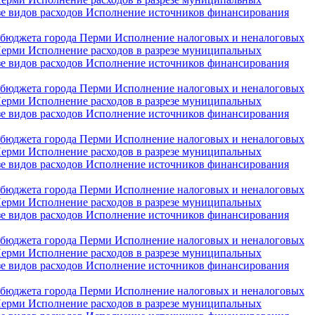
зе видов расходов
Исполнение источников финансирования
 бюджета города Перми
Исполнение налоговых и неналоговых
 Перми
Исполнение расходов в разрезе муниципальных
зе видов расходов
Исполнение источников финансирования
 бюджета города Перми
Исполнение налоговых и неналоговых
 Перми
Исполнение расходов в разрезе муниципальных
зе видов расходов
Исполнение источников финансирования
 бюджета города Перми
Исполнение налоговых и неналоговых
 Перми
Исполнение расходов в разрезе муниципальных
зе видов расходов
Исполнение источников финансирования
 бюджета города Перми
Исполнение налоговых и неналоговых
 Перми
Исполнение расходов в разрезе муниципальных
зе видов расходов
Исполнение источников финансирования
 бюджета города Перми
Исполнение налоговых и неналоговых
 Перми
Исполнение расходов в разрезе муниципальных
зе видов расходов
Исполнение источников финансирования
 бюджета города Перми
Исполнение налоговых и неналоговых
 Перми
Исполнение расходов в разрезе муниципальных