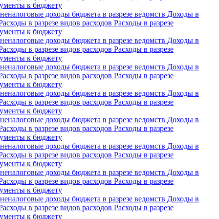
ументы к бюджету
неналоговые доходы бюджета в разрезе ведомств
Доходы в
Расходы в разрезе видов расходов
Расходы в разрезе
ументы к бюджету
неналоговые доходы бюджета в разрезе ведомств
Доходы в
Расходы в разрезе видов расходов
Расходы в разрезе
ументы к бюджету
неналоговые доходы бюджета в разрезе ведомств
Доходы в
Расходы в разрезе видов расходов
Расходы в разрезе
ументы к бюджету
неналоговые доходы бюджета в разрезе ведомств
Доходы в
Расходы в разрезе видов расходов
Расходы в разрезе
ументы к бюджету
неналоговые доходы бюджета в разрезе ведомств
Доходы в
Расходы в разрезе видов расходов
Расходы в разрезе
ументы к бюджету
неналоговые доходы бюджета в разрезе ведомств
Доходы в
Расходы в разрезе видов расходов
Расходы в разрезе
ументы к бюджету
неналоговые доходы бюджета в разрезе ведомств
Доходы в
Расходы в разрезе видов расходов
Расходы в разрезе
ументы к бюджету
неналоговые доходы бюджета в разрезе ведомств
Доходы в
Расходы в разрезе видов расходов
Расходы в разрезе
ументы к бюджету