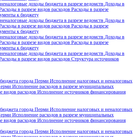
неналоговые доходы бюджета в разрезе ведомств
Доходы в
Расходы в разрезе видов расходов
Расходы в разрезе
ументы к бюджету
неналоговые доходы бюджета в разрезе ведомств
Доходы в
Расходы в разрезе видов расходов
Расходы в разрезе
ументы к бюджету
неналоговые доходы бюджета в разрезе ведомств
Доходы в
Расходы в разрезе видов расходов
Расходы в разрезе
ументы к бюджету
неналоговые доходы бюджета в разрезе ведомств
Доходы в
Расходы в разрезе видов расходов
Структура источников
 бюджета города Перми
Исполнение налоговых и неналоговых
 Перми
Исполнение расходов в разрезе муниципальных
зе видов расходов
Исполнение источников финансирования
 бюджета города Перми
Исполнение налоговых и неналоговых
 Перми
Исполнение расходов в разрезе муниципальных
зе видов расходов
Исполнение источников финансирования
 бюджета города Перми
Исполнение налоговых и неналоговых
 Перми
Исполнение расходов в разрезе муниципальных